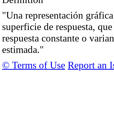
"Una representación gráfica
superficie de respuesta, que
respuesta constante o varia
estimada."
© Terms of Use
Report an I