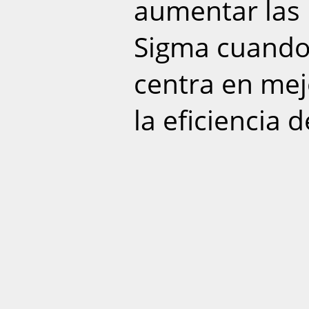
aumentar las 
Sigma cuando 
centra en mej
la eficiencia 