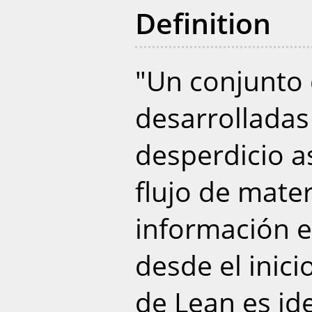
Definition
"Un conjunto
desarrolladas
desperdicio a
flujo de mater
información 
desde el inicio
de Lean es ide